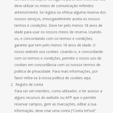
deve utilizar os meios de comunicação referidos
anteriormente. Se regista ou efetua alguma reserva dos
nossos serviços, irrevogavelmente aceita os nossos
termos e condições. Deve ter pelo menos 18 anos de
idade para usar os nossos meios de reserva. Usando-
os, e concordando com os termos e condições,
garante que tem pelo menos 18 anos de idade. O
nosso website usa cookies. Usando-o, e concordando
com os termos e condições, permite o nosso uso de
cookies em concordância com os nossos termos de
politica de privacidade. Para mais informações, por
favor refira-se à nossa política de cookies aqui.
Registo de conta
Para ser um membro, como utilizador, e ter acesso a
alguns recursos do website ou APP que o permite
reservar campos, gerir as marcações, editar a sua
informação, deve criar uma conta (“Conta InFoot”