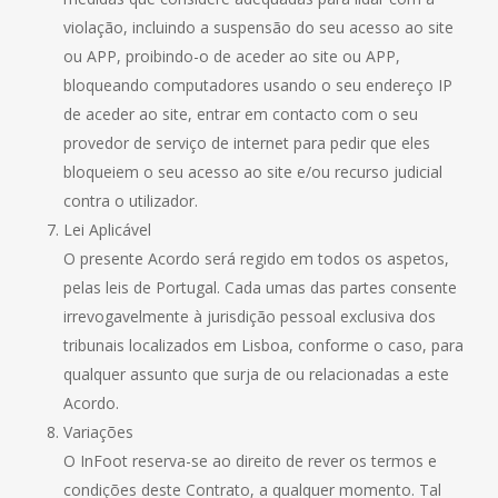
violação, incluindo a suspensão do seu acesso ao site
ou APP, proibindo-o de aceder ao site ou APP,
bloqueando computadores usando o seu endereço IP
de aceder ao site, entrar em contacto com o seu
provedor de serviço de internet para pedir que eles
bloqueiem o seu acesso ao site e/ou recurso judicial
contra o utilizador.
Lei Aplicável
O presente Acordo será regido em todos os aspetos,
pelas leis de Portugal. Cada umas das partes consente
irrevogavelmente à jurisdição pessoal exclusiva dos
tribunais localizados em Lisboa, conforme o caso, para
qualquer assunto que surja de ou relacionadas a este
Acordo.
Variações
O InFoot reserva-se ao direito de rever os termos e
condições deste Contrato, a qualquer momento. Tal