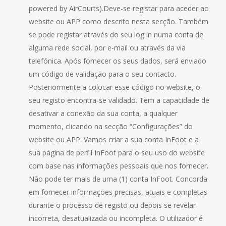
powered by AirCourts).Deve-se registar para aceder ao
website ou APP como descrito nesta secção. Também
se pode registar através do seu log in numa conta de
alguma rede social, por e-mail ou através da via
telefónica. Após fornecer os seus dados, será enviado
um código de validação para o seu contacto.
Posteriormente a colocar esse código no website, o
seu registo encontra-se validado. Tem a capacidade de
desativar a conexão da sua conta, a qualquer
momento, clicando na secção “Configurações” do
website ou APP. Vamos criar a sua conta InFoot e a
sua página de perfil InFoot para o seu uso do website
com base nas informações pessoais que nos fornecer.
Não pode ter mais de uma (1) conta InFoot. Concorda
em fornecer informações precisas, atuais e completas
durante o processo de registo ou depois se revelar
incorreta, desatualizada ou incompleta. O utilizador é