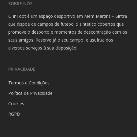
SOBRE NÓS
O InFoot é um espaço desportivo em Mem Martins – Sintra
que dispõe de campos de futebol 5 sintético cobertos que
promove o desporto e momentos de descontração com os
seus amigos. Reserve já o seu campo, e usufrua dos
diversos serviços à sua disposição!
PRIVACIDADE
Termos e Condições
Política de Privacidade
Cookies
RGPD