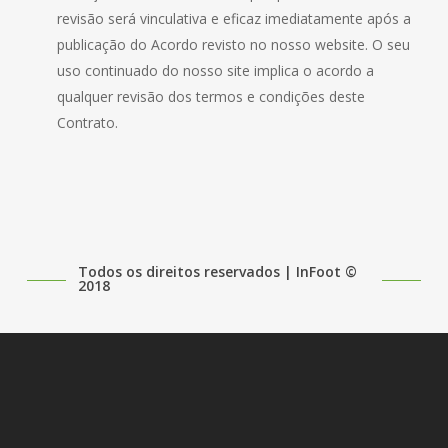
revisão será vinculativa e eficaz imediatamente após a
publicação do Acordo revisto no nosso website. O seu
uso continuado do nosso site implica o acordo a
qualquer revisão dos termos e condições deste
Contrato.
Todos os direitos reservados | InFoot ©
2018