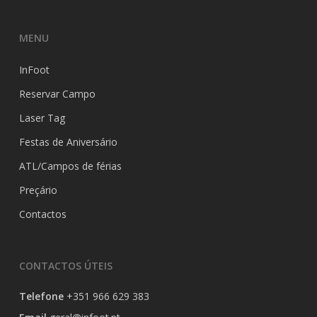
MENU
InFoot
Reservar Campo
Laser Tag
Festas de Aniversário
ATL/Campos de férias
Preçário
Contactos
CONTACTOS ÚTEIS
Telefone
+351 966 629 383