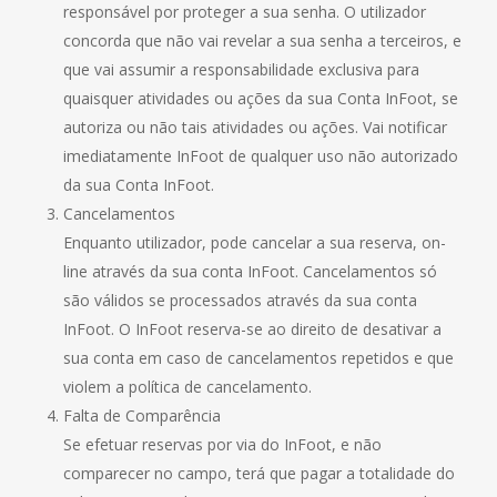
responsável por proteger a sua senha. O utilizador
concorda que não vai revelar a sua senha a terceiros, e
que vai assumir a responsabilidade exclusiva para
quaisquer atividades ou ações da sua Conta InFoot, se
autoriza ou não tais atividades ou ações. Vai notificar
imediatamente InFoot de qualquer uso não autorizado
da sua Conta InFoot.
Cancelamentos
Enquanto utilizador, pode cancelar a sua reserva, on-
line através da sua conta InFoot. Cancelamentos só
são válidos se processados através da sua conta
InFoot. O InFoot reserva-se ao direito de desativar a
sua conta em caso de cancelamentos repetidos e que
violem a política de cancelamento.
Falta de Comparência
Se efetuar reservas por via do InFoot, e não
comparecer no campo, terá que pagar a totalidade do