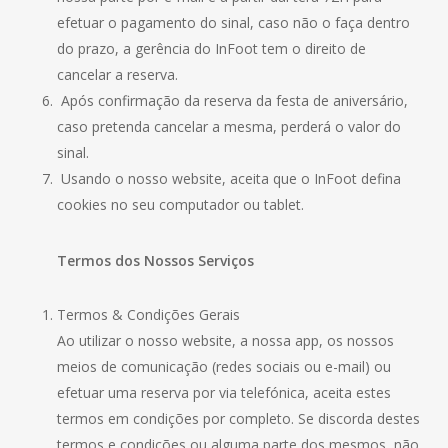
efetuar o pagamento do sinal, caso não o faça dentro
do prazo, a gerência do InFoot tem o direito de
cancelar a reserva.
Após confirmação da reserva da festa de aniversário,
caso pretenda cancelar a mesma, perderá o valor do
sinal.
Usando o nosso website, aceita que o InFoot defina
cookies no seu computador ou tablet.
Termos dos Nossos Serviços
Termos & Condições Gerais
Ao utilizar o nosso website, a nossa app, os nossos
meios de comunicação (redes sociais ou e-mail) ou
efetuar uma reserva por via telefónica, aceita estes
termos em condições por completo. Se discorda destes
termos e condições ou alguma parte dos mesmos, não